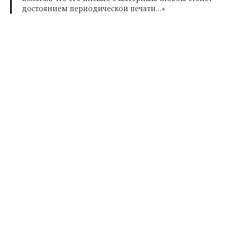
достоянием периодической печати…»