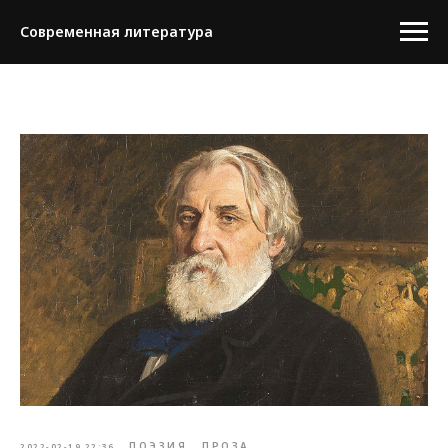
Современная литература
ПОЭЗИЯ
ПРОЗА
2022-02-19 22:36