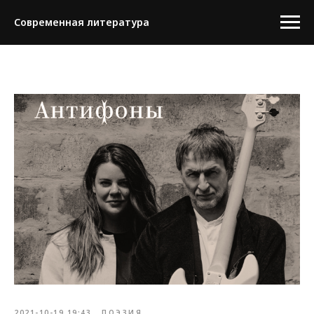
Современная литература
2021-10-19 19:43
ПОЭЗИЯ