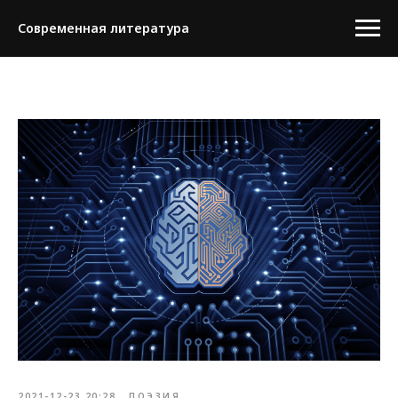
Современная литература
2021-12-23 20:28
ПОЭЗИЯ