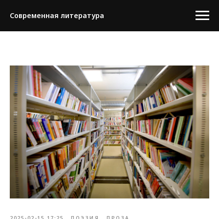
Современная литература
2025-02-15 17:25
ПОЭЗИЯ
ПРОЗА