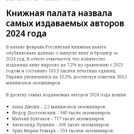
Книжная палата назвала
самых издаваемых авторов
2024 года
В начале февраля Российская книжная палата
опубликовала данные о выпуске книг и брошюр за
2024 год. В отчете отмечается, что количество
изданных книг выросло на 7,2% по сравнению с 2023
годом и составило 103,3 тысячи печатных единиц.
Тиражи увеличились на 10,3%, достигнув отметки 369,5
миллионов экземпляров.
В десятку самых издаваемых авторов 2024 года вошли:
Анна Джейн – 2,2 миллионов экземпляров;
Федор Достоевский – 940 тысяч экземпляров;
Михаил Булгаков – 717 тысяч экземпляров;
Александр Пушкин – 606 тысяч экземпляров;
Эрих Мария Ремарк – 554 тысячи экземпляров;