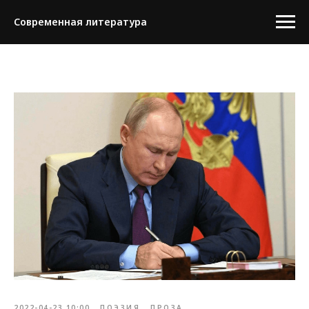
Современная литература
2022-04-23 10:00
ПОЭЗИЯ
ПРОЗА