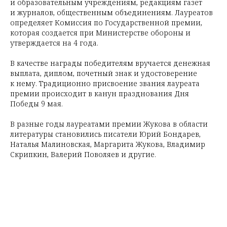
и образовательным учреждениям, редакциям газет
и журналов, общественным объединениям. Лауреатов
определяет Комиссия по Государственной премии,
которая создается при Министерстве обороны и
утверждается на 4 года.
В качестве награды победителям вручается денежная
выплата, диплом, почетный знак и удостоверение
к нему. Традиционно присвоение звания лауреата
премии происходит в канун празднования Дня
Победы 9 мая.
В разные годы лауреатами премии Жукова в области
литературы становились писатели Юрий Бондарев,
Наталья Малиновская, Маргарита Жукова, Владимир
Скрипкин, Валерий Поволяев и другие.