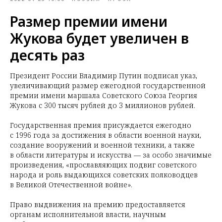
Размер премии имени
Жукова будет увеличен в
десять раз
Президент России Владимир Путин подписал указ,
увеличивающий размер ежегодной государственной
премии имени маршала Советского Союза Георгия
Жукова с 300 тысяч рублей до 3 миллионов рублей.
Государственная премия присуждается ежегодно
с 1996 года за достижения в области военной науки,
создание вооружений и военной техники, а также
в области литературы и искусства — за особо значимые
произведения, «прославляющих подвиг советского
народа и роль выдающихся советских полководцев
в Великой Отечественной войне».
Право выдвижения на премию предоставляется
органам исполнительной власти, научным