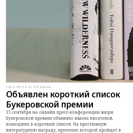
2020-09-16 21:28
Проза
Объявлен короткий список
Букеровской премии
15 сентября на онлайн пресс-конференции жюри
Букеровской премии объявило имена писателей,
вошедших в короткий список. На престижную
литературную награду, вручение которой пройдет в