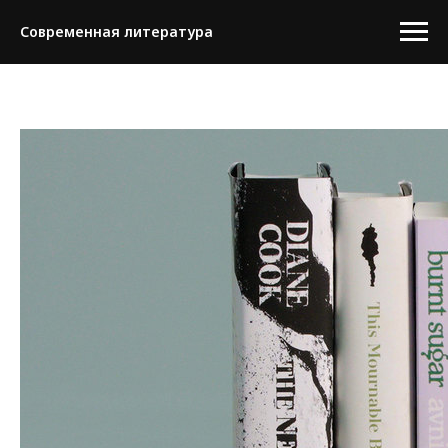
Современная литература