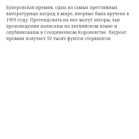
Букеровская премия, одна из самых престижных
литературных наград в мире, впервые была вручена в
1969 году. Претендовать на нее могут авторы, чьи
произведения написаны на английском языке и
опубликованы в Соединенном Королевстве. Лауреат
премии получает 50 тысяч фунтов стерлингов.