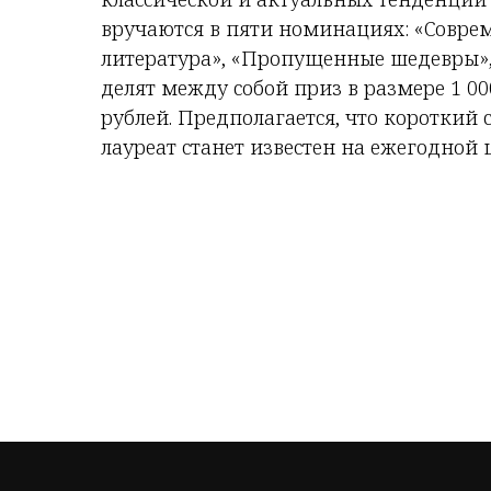
вручаются в пяти номинациях: «Соврем
литература», «Пропущенные шедевры»,
делят между собой приз в размере 1 000
рублей. Предполагается, что короткий 
лауреат станет известен на ежегодной