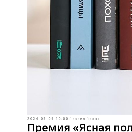
2024-05-09 10:00
Поэзия
Проза
Премия «Ясная пол