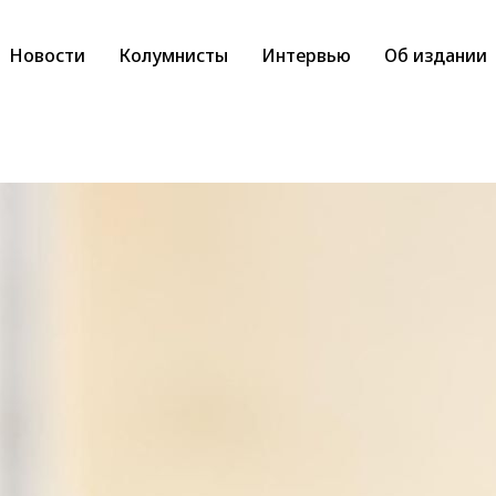
Новости
Колумнисты
Интервью
Об издании