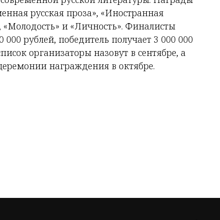
енная русская проза», «Иностранная
 «Молодость» и «Личность». Финалисты
 000 рублей, победитель получает 3 000 000
список организаторы назовут в сентябре, а
 церемонии награждения в октябре.