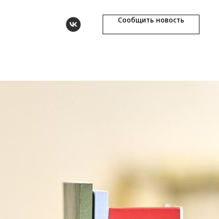
Сообщить новость