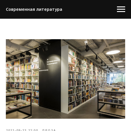
Современная литература
2021-09-23 22:00
ПРОЗА