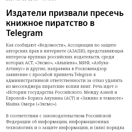
Издатели призвали пресечь
книжное пиратство в
Telegram
Как сообщают «Ведомости», Ассоциация по защите
авторских прав в интернете (АЗАПИ), представляющая
интересы крупных российских издательств, среди
которых АСТ, «Эксмо», «Альпина», МИФ, «Азбука-
Аттикус» и другие, направила в Роскомнадзор
заявление с просьбой привлечь Telegram к
административной ответственности за отказ удалить
из мессенджера пиратские копии книг. Речь идет о
«Истории государства Российского. Между Азией и
Европой» Бориса Акунина (АСТ) и «Заживо в темноте»
Майка Омера («Эксмо»).
В соответствии с законодательством Российской
Федерации об информации, информационных
технологиях и о защите информации, и (или) порядка