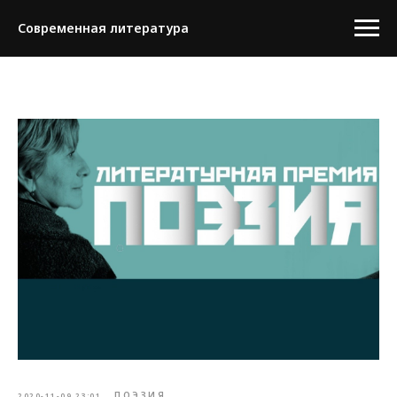
Современная литература
ПОЭЗИЯ
2020-11-09 23:01