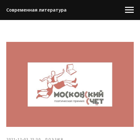
Современная литература
2021-12-03 23:30
ПОЭЗИЯ