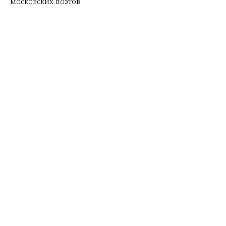
московских поэтов.