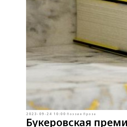
2023-09-24 10:00
Поэзия
Проза
Букеровская прем