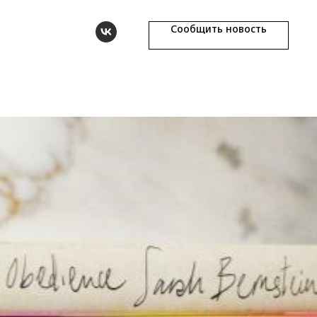
Сообщить новость