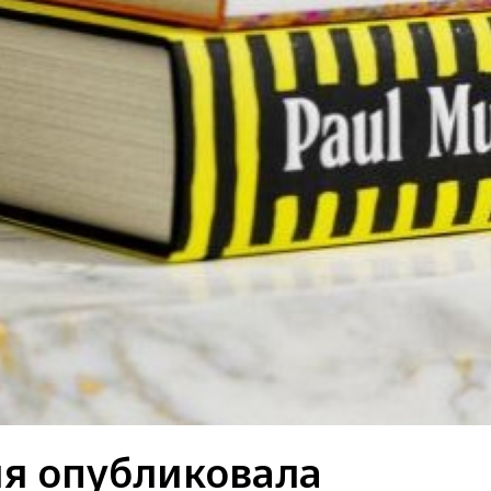
ия опубликовала