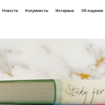
Новости
Колумнисты
Интервью
Об издании