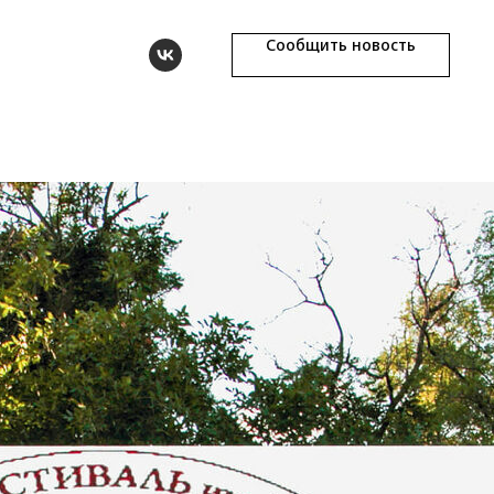
Сообщить новость