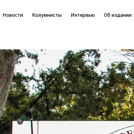
Новости
Колумнисты
Интервью
Об издании