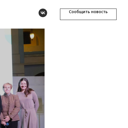
Сообщить новость