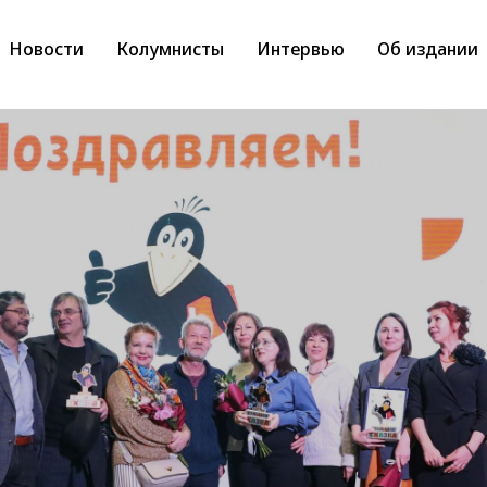
Новости
Колумнисты
Интервью
Об издании