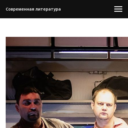
Современная литература