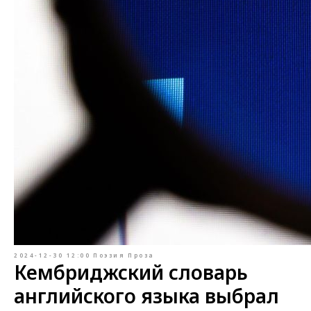
2024-12-30 12:00
Поэзия
Проза
Кембриджский словарь
английского языка выбрал