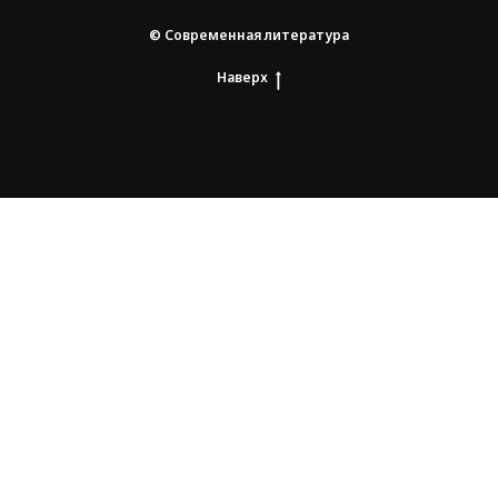
© Современная литература
Наверх