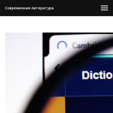
Современная литература