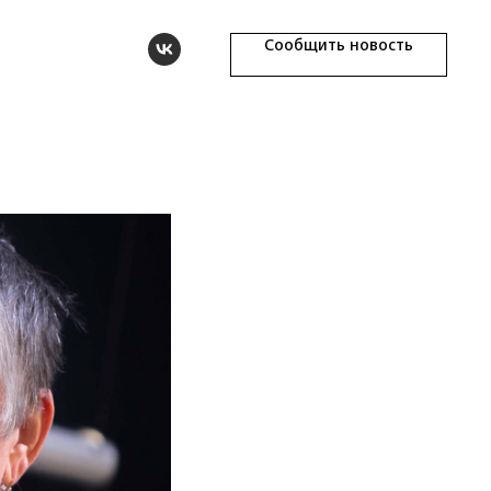
Сообщить новость