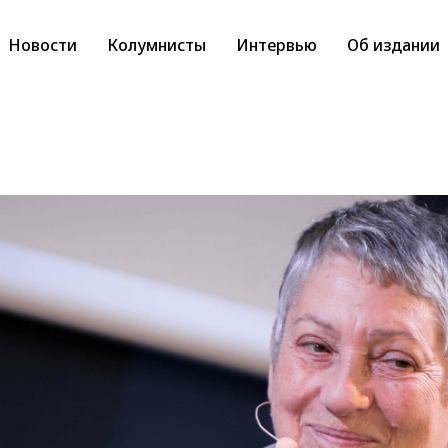
Новости
Колумнисты
Интервью
Об издании