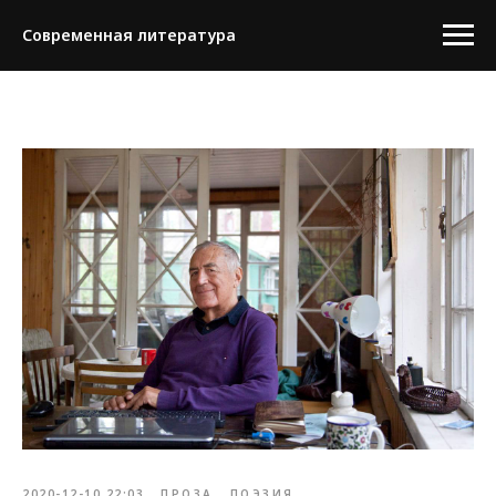
Современная литература
2020-12-10 22:03
ПРОЗА
ПОЭЗИЯ