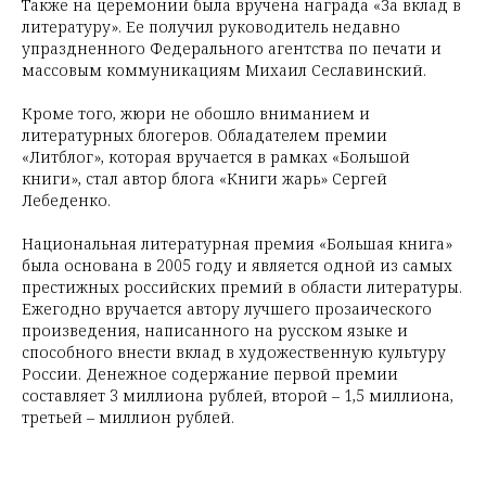
Также на церемонии была вручена награда «За вклад в
литературу». Ее получил руководитель недавно
упраздненного Федерального агентства по печати и
массовым коммуникациям Михаил Сеславинский.
Кроме того, жюри не обошло вниманием и
литературных блогеров. Обладателем премии
«Литблог», которая вручается в рамках «Большой
книги», стал автор блога «Книги жарь» Сергей
Лебеденко.
Национальная литературная премия «Большая книга»
была основана в 2005 году и является одной из самых
престижных российских премий в области литературы.
Ежегодно вручается автору лучшего прозаического
произведения, написанного на русском языке и
способного внести вклад в художественную культуру
России. Денежное содержание первой премии
составляет 3 миллиона рублей, второй – 1,5 миллиона,
третьей – миллион рублей.