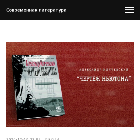
Современная литература
2020-12-10 22:02
ПРОЗА