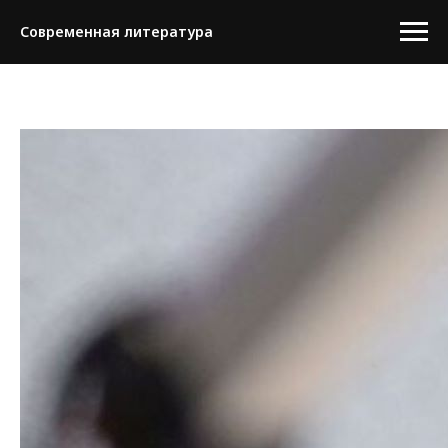
Современная литература