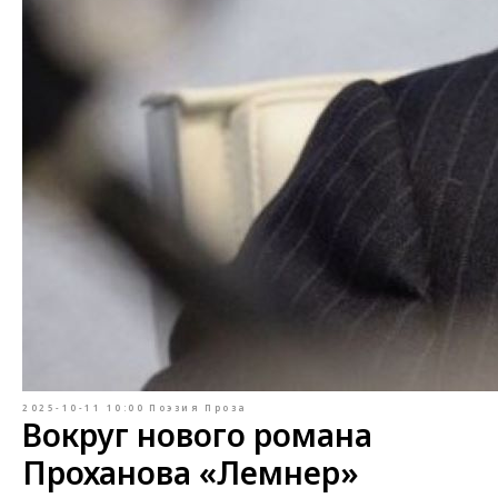
2025-10-11 10:00
Поэзия
Проза
Вокруг нового романа
Проханова «Лемнер»