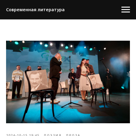
Современная литература
2024-10-15 19:45
ПОЭЗИЯ
ПРОЗА