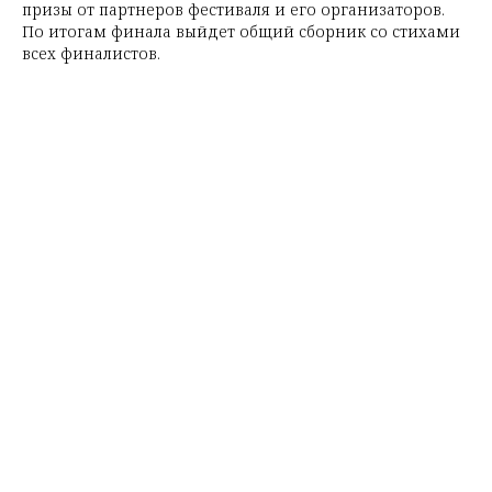
призы от партнеров фестиваля и его организаторов.
По итогам финала выйдет общий сборник со стихами
всех финалистов.