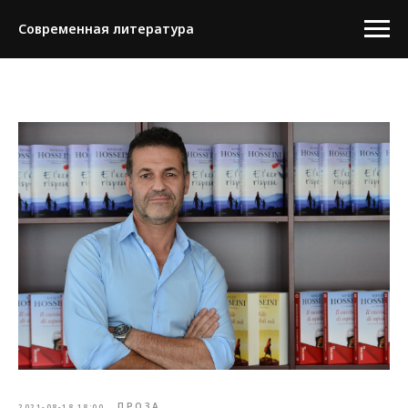
Современная литература
ПРОЗА
2021-08-18 18:00