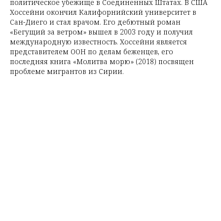
политическое убежище в Соединенных Штатах. В США
Хоссейни окончил Калифорнийский университет в
Сан-Диего и стал врачом. Его дебютный роман
«Бегущий за ветром» вышел в 2003 году и получил
международную известность. Хоссейни является
представителем ООН по делам беженцев, его
последняя книга «Молитва морю» (2018) посвящен
проблеме мигрантов из Сирии.