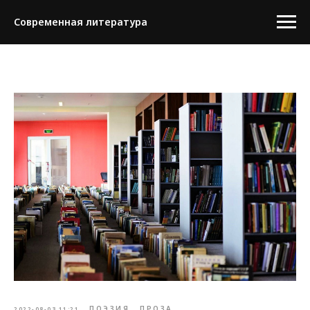
Современная литература
ПОЭЗИЯ
ПРОЗА
2022-08-03 11:21