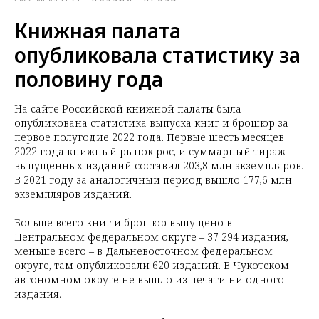
Книжная палата
опубликовала статистику за
половину года
На сайте Российской книжной палаты была
опубликована статистика выпуска книг и брошюр за
первое полугодие 2022 года. Первые шесть месяцев
2022 года книжный рынок рос, и суммарный тираж
выпущенных изданий составил 203,8 млн экземпляров.
В 2021 году за аналогичный период вышло 177,6 млн
экземпляров изданий.
Больше всего книг и брошюр выпущено в
Центральном федеральном округе – 37 294 издания,
меньше всего – в Дальневосточном федеральном
округе, там опубликовали 620 изданий. В Чукотском
автономном округе не вышло из печати ни одного
издания.