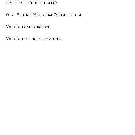
лестничной площадке?
Она. Вечная Настасья Филипповна.
Ух она вам покажет.
Ух она покажет всем нам.