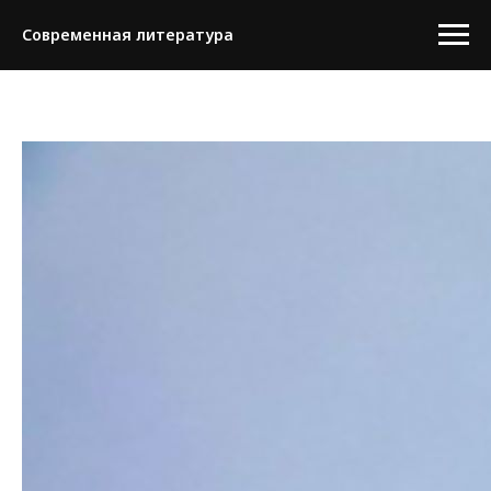
Современная литература