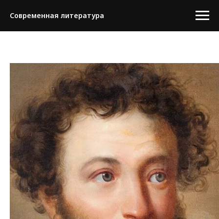
Современная литература