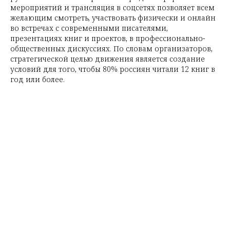
мероприятий и трансляция в соцсетях позволяет всем
желающим смотреть, участвовать физически и онлайн
во встречах с современными писателями,
презентациях книг и проектов, в профессионально-
общественных дискуссиях. По словам организаторов,
стратегической целью движения является создание
условий для того, чтобы 80% россиян читали 12 книг в
год или более.