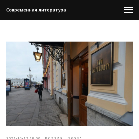
Современная литература
2024-10-17 10:00
ПОЭЗИЯ
ПРОЗА