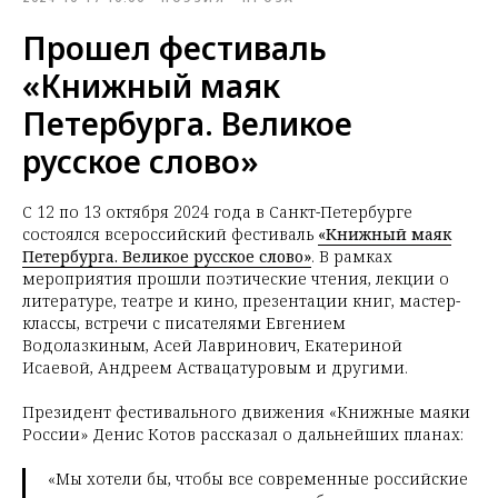
Прошел фестиваль
«Книжный маяк
Петербурга. Великое
русское слово»
С 12 по 13 октября 2024 года в Санкт-Петербурге
состоялся всероссийский фестиваль
«Книжный маяк
Петербурга. Великое русское слово»
. В рамках
мероприятия прошли поэтические чтения, лекции о
литературе, театре и кино, презентации книг, мастер-
классы, встречи с писателями Евгением
Водолазкиным, Асей Лавринович, Екатериной
Исаевой, Андреем Аствацатуровым и другими.
Президент фестивального движения «Книжные маяки
России» Денис Котов рассказал о дальнейших планах:
«Мы хотели бы, чтобы все современные российские