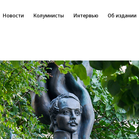
Новости
Колумнисты
Интервью
Об издании