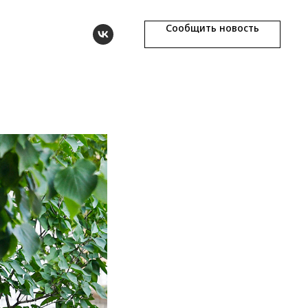
Сообщить новость