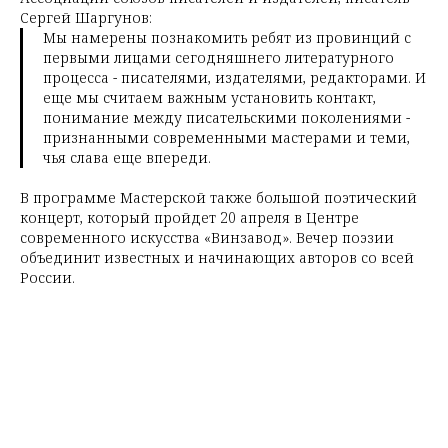
Сергей Шаргунов:
Мы намерены познакомить ребят из провинций с
первыми лицами сегодняшнего литературного
процесса - писателями, издателями, редакторами. И
еще мы считаем важным установить контакт,
понимание между писательскими поколениями -
признанными современными мастерами и теми,
чья слава еще впереди.
В программе Мастерской также большой поэтический
концерт, который пройдет 20 апреля в Центре
современного искусства «Винзавод». Вечер поэзии
объединит известных и начинающих авторов со всей
России.