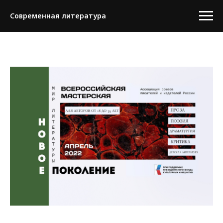
Современная литература