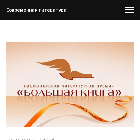
Современная литература
ПРОЗА
2020-06-02 23:09