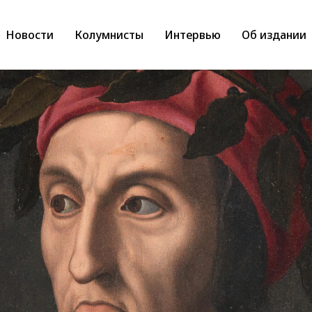
Новости
Колумнисты
Интервью
Об издании