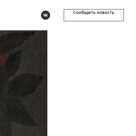
Сообщить новость