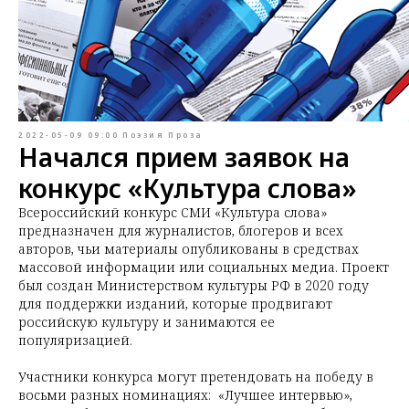
2022-05-09 09:00
Поэзия
Проза
Начался прием заявок на
конкурс «Культура слова»
Всероссийский конкурс СМИ «Культура слова»
предназначен для журналистов, блогеров и всех
авторов, чьи материалы опубликованы в средствах
массовой информации или социальных медиа. Проект
был создан Министерством культуры РФ в 2020 году
для поддержки изданий, которые продвигают
российскую культуру и занимаются ее
популяризацией.
Участники конкурса могут претендовать на победу в
восьми разных номинациях: «Лучшее интервью»,