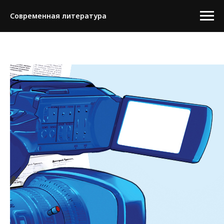
Современная литература