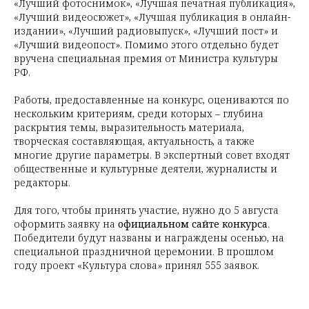
«Лучший фотоснимок», «Лучшая печатная публикация»,
«Лучший видеосюжет», «Лучшая публикация в онлайн-
издании», «Лучший радиовыпуск», «Лучший пост» и
«Лучший видеопост». Помимо этого отдельно будет
вручена специальная премия от Министра культуры
РФ.
Работы, предоставленные на конкурс, оцениваются по
нескольким критериям, среди которых
–
глубина
раскрытия темы, выразительность материала,
творческая составляющая, актуальность, а также
многие другие параметры. В экспертный совет входят
общественные и культурные деятели, журналисты и
редакторы.
Для того, чтобы принять участие, нужно до 5 августа
оформить заявку на
официальном сайте конкурса
.
Победители будут названы и награждены осенью, на
специальной праздничной церемонии. В прошлом
году проект «Культура слова» принял 555 заявок.