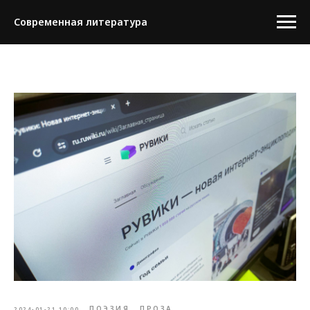
Современная литература
ПОЭЗИЯ
ПРОЗА
2024-01-21 10:00