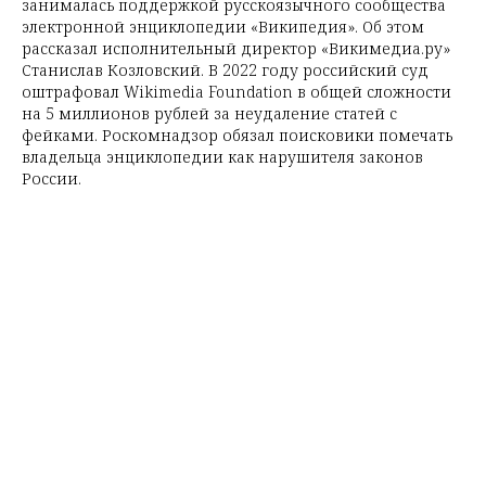
занималась поддержкой русскоязычного сообщества
электронной энциклопедии «Википедия». Об этом
рассказал исполнительный директор «Викимедиа.ру»
Станислав Козловский. В 2022 году российский суд
оштрафовал Wikimedia Foundation в общей сложности
на 5 миллионов рублей за неудаление статей с
фейками. Роскомнадзор обязал поисковики помечать
владельца энциклопедии как нарушителя законов
России.