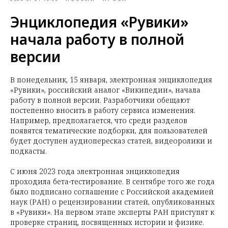
Энциклопедия «Рувики»
начала работу в полной
версии
В понедельник, 15 января, электронная энциклопедия
«Рувики», российский аналог «Википедии», начала
работу в полной версии. Разработчики обещают
постепенно вносить в работу сервиса изменения.
Например, предполагается, что среди разделов
появятся тематические подборки, для пользователей
будет доступен аудиопересказ статей, видеоролики и
подкасты.
С июня 2023 года электронная энциклопедия
проходила бета-тестирование. В сентябре того же года
было подписано соглашение с Российской академией
наук (РАН) о рецензировании статей, опубликованных
в «Рувики». На первом этапе эксперты РАН приступят к
проверке страниц, посвященных истории и физике.