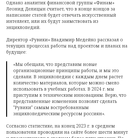
Однако аналитик финансовой группы «Финам»
Леонид Делицын считает, что в конце концов за
написание статей будет отвечать искусственный
интеллект, или их будут заимствовать из
энциклопедий.
Директор «Рувики» Владимир Медейко рассказал о
текущих процессах работы над проектом и планах на
будущее:
«Мы обещали, что представим новые
организационные принципы работы, и мы это
сделали. В энциклопедии с каждым днем растет
количество материалов, которые можно смело
использовать в учебных работах. В 2024 г. мы
приступим к техническим инновациям. Верю, что
представленные изменения позволят сделать
"Рувики" самым востребованным
энциклопедическим ресурсом россиян».
Согласно статистике, на конец 2023 г. в среднем
пользователи проводили на сайте более шести минут