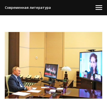
Современная литература