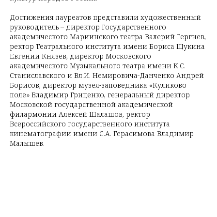
Достижения лауреатов представили художественный
руководитель – директор Государственного
академического Мариинского театра Валерий Гергиев,
ректор Театрального института имени Бориса Щукина
Евгений Князев, директор Московского
академического Музыкального театра имени К.С.
Станиславского и Вл.И. Немировича-Данченко Андрей
Борисов, директор музея-заповедника «Куликово
поле» Владимир Гриценко, генеральный директор
Московской государственной академической
филармонии Алексей Шалашов, ректор
Всероссийского государственного института
кинематографии имени С.А. Герасимова Владимир
Малышев.