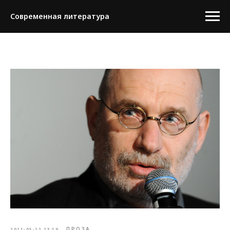
Современная литература
ПРОЗА
2021-05-22 23:19