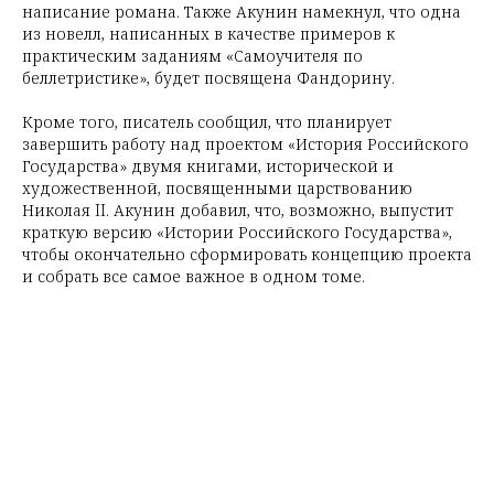
написание романа. Также Акунин намекнул, что одна
из новелл, написанных в качестве примеров к
практическим заданиям «Самоучителя по
беллетристике», будет посвящена Фандорину.
Кроме того, писатель сообщил, что планирует
завершить работу над проектом «История Российского
Государства» двумя книгами, исторической и
художественной, посвященными царствованию
Николая II. Акунин добавил, что, возможно, выпустит
краткую версию «Истории Российского Государства»,
чтобы окончательно сформировать концепцию проекта
и собрать все самое важное в одном томе.