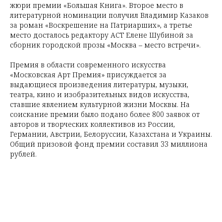
жюри премии «Большая Книга». Второе место в
литературной номинации получил Владимир Казаков
за роман «Воскрешение на Патриарших», а третье
место досталось редактору АСТ Елене Шубиной за
сборник городской прозы «Москва – место встречи».
Премия в области современного искусства
«Московская Арт Премия» присуждается за
выдающиеся произведения литературы, музыки,
театра, кино и изобразительных видов искусства,
ставшие явлением культурной жизни Москвы. На
соискание премии было подано более 800 заявок от
авторов и творческих коллективов из России,
Германии, Австрии, Белоруссии, Казахстана и Украины.
Общий призовой фонд премии составил 33 миллиона
рублей.