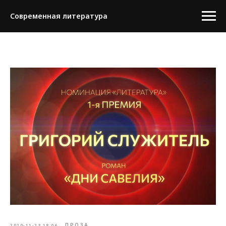
Современная литература
ПРОЗА
2020-11-23 18:06