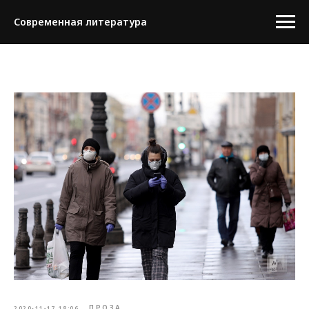
Современная литература
ПРОЗА
2020-11-17 18:06