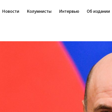
Новости
Колумнисты
Интервью
Об издании