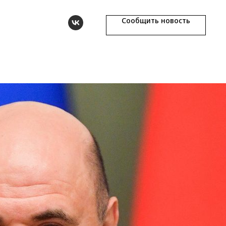
Сообщить новость