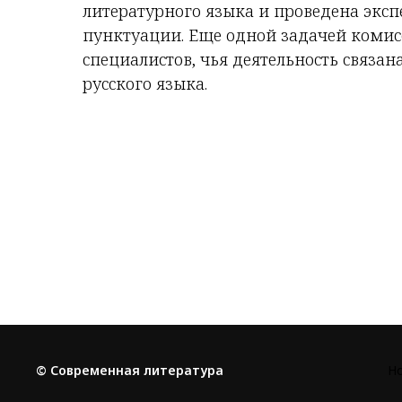
литературного языка и проведена эксп
пунктуации. Еще одной задачей комис
специалистов, чья деятельность связа
русского языка.
© Современная литература
Н