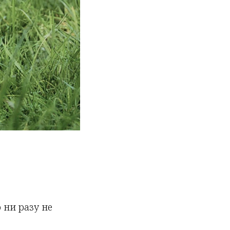
 ни разу не