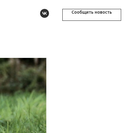
Сообщить новость