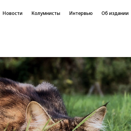
Новости
Колумнисты
Интервью
Об издании