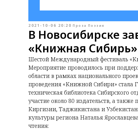
2021-10-06 20:20
Проза
Поэзия
В Новосибирске з
«Книжная Сибирь»
Шестой Международный фестиваль «Кни
Мероприятие проводилось при поддер
области в рамках национального прое
проведения «Книжной Сибири» стала Г
техническая библиотека Сибирского от
участие около 80 издательств, а также
Киргизии, Таджикистана и Узбекистан
культуры региона Наталья Ярославцев
чтения: