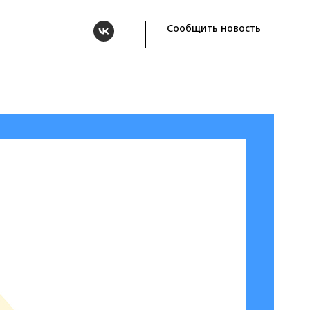
Сообщить новость