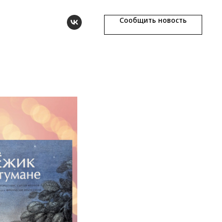
Сообщить новость