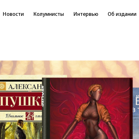
Новости
Колумнисты
Интервью
Об издании