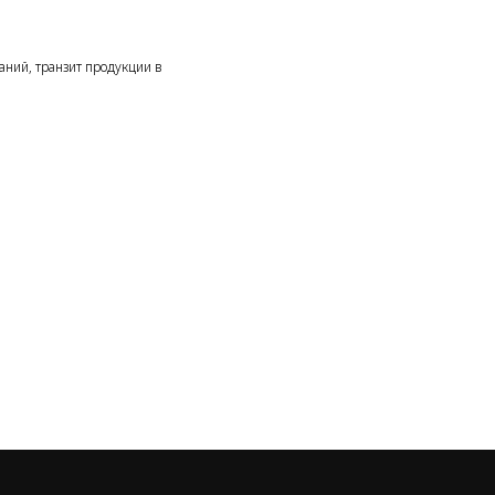
аний, транзит продукции в