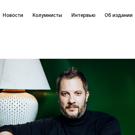
Новости
Колумнисты
Интервью
Об издании