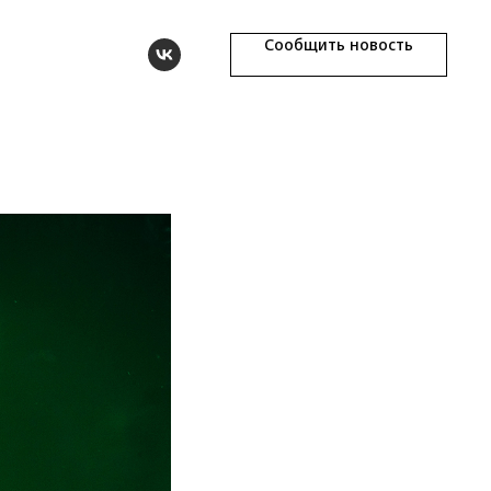
Сообщить новость