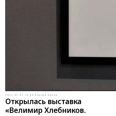
2022-07-01 10:00
Поэзия
Проза
Открылась выставка
«Велимир Хлебников.