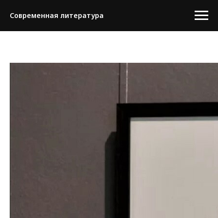
Современная литература