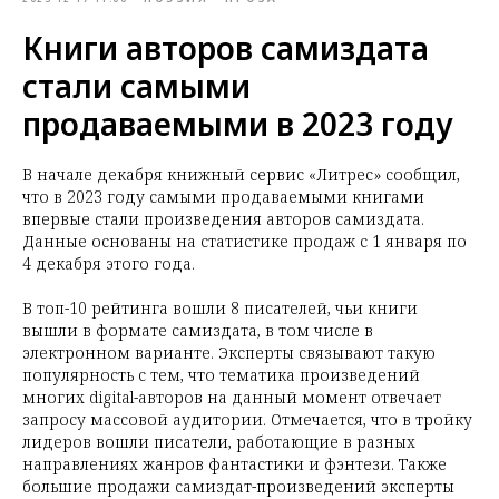
Книги авторов самиздата
стали самыми
продаваемыми в 2023 году
В начале декабря книжный сервис «Литрес» сообщил,
что в 2023 году самыми продаваемыми книгами
впервые стали произведения авторов самиздата.
Данные основаны на статистике продаж с 1 января по
4 декабря этого года.
В топ-10 рейтинга вошли 8 писателей, чьи книги
вышли в формате самиздата, в том числе в
электронном варианте. Эксперты связывают такую
популярность с тем, что тематика произведений
многих digital-авторов на данный момент отвечает
запросу массовой аудитории. Отмечается, что в тройку
лидеров вошли писатели, работающие в разных
направлениях жанров фантастики и фэнтези. Также
большие продажи самиздат-произведений эксперты