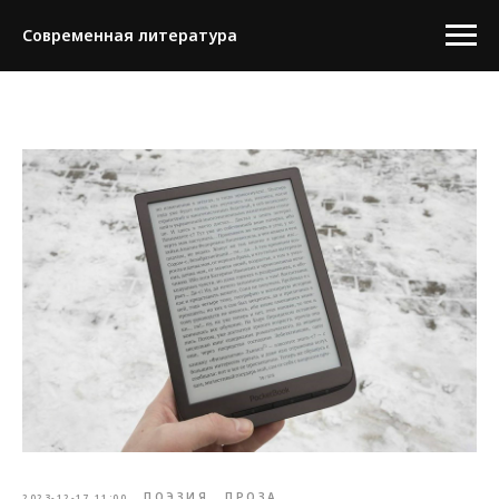
Современная литература
ПОЭЗИЯ
ПРОЗА
2023-12-17 11:00