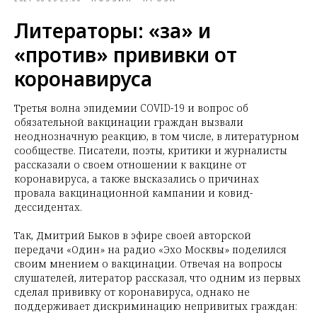
Литераторы: «за» и
«против» прививки от
коронавируса
Третья волна эпидемии COVID-19 и вопрос об
обязательной вакцинации граждан вызвали
неоднозначную реакцию, в том числе, в литературном
сообществе. Писатели, поэты, критики и журналисты
рассказали о своем отношении к вакцине от
коронавируса, а также высказались о причинах
провала вакцинационной кампании и ковид-
дессидентах.
Так, Дмитрий Быков в эфире своей авторской
передачи «Один» на радио «Эхо Москвы» поделился
своим мнением о вакцинации. Отвечая на вопросы
слушателей, литератор рассказал, что одним из первых
сделал прививку от коронавируса, однако не
поддерживает дискриминацию непривитых граждан: