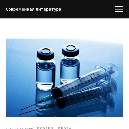
Современная литература
ПОЭЗИЯ
ПРОЗА
2021-06-26 23:00