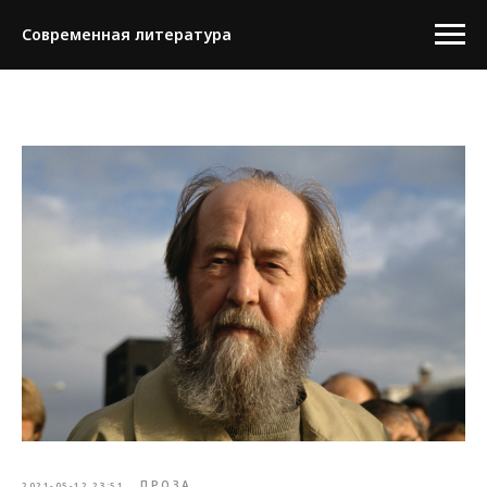
Современная литература
ПРОЗА
2021-05-12 23:51