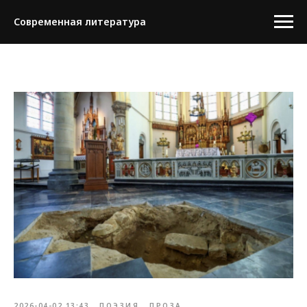
Современная литература
2026-04-02 13:43
ПОЭЗИЯ
ПРОЗА