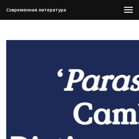
Современная литература