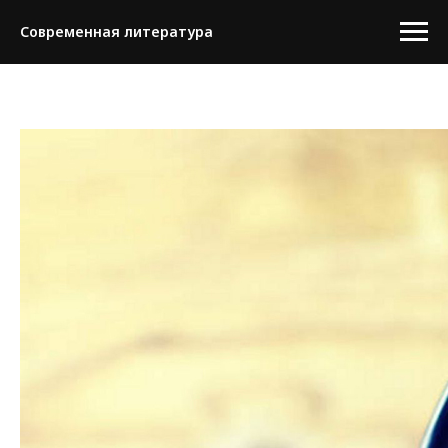
Современная литература