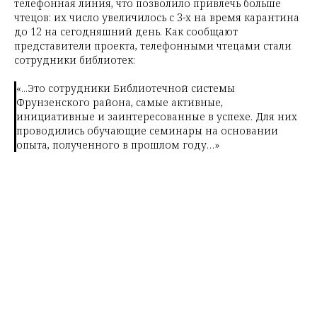
телефонная линия, что позволило привлечь больше
чтецов: их число увеличилось с 3-х на время карантина
до 12 на сегодняшний день. Как сообщают
представители проекта, телефонными чтецами стали
сотрудники библиотек:
«...Это сотрудники Библиотечной системы
Фрунзенского района, самые активные,
инициативные и заинтересованные в успехе. Для них
проводились обучающие семинары на основании
опыта, полученного в прошлом году…»