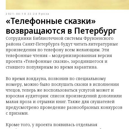
2021-04-10 22:24
Проза
«Телефонные сказки»
возвращаются в Петербург
Сотрудники Библиотечной системы Фрунзенского
района Санкт-Петербурга будут читать литературные
произведения по телефону всем желающим. Эти
телефонные чтения – модернизированная версия
проекта «Телефонные сказки», зародившегося и
ставшего популярным во время карантина.
Во время локдауна, позвонив по специальному
номеру, можно было послушать сказки в исполнении
чтецов, теперь же воспользоваться услугой может и
взрослая аудитория: список произведений дополнили
малая проза и отрывки книг. Также для слушателей
предусмотрено проведение разнообразных конкурсов
с призами.
Кроме того, у проекта появилась отдельная