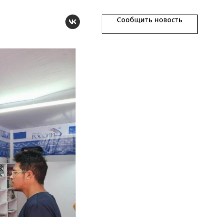
Сообщить новость