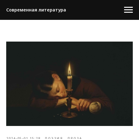
Современная литература
2024-05-01 15:28
ПОЭЗИЯ
ПРОЗА