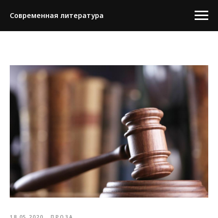
Современная литература
18.05.2020
ПРОЗА